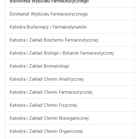
Biblioteka Wydziału Farmaceutycznego
Dziekanat Wydziału Farmaceutycznego
Katedra Biofarmacji i Farmakodynamiki
Katedra i Zakład Biochemii Farmaceutycznej
Katedra i Zakład Biologii i Botaniki Farmaceutycznej
Katedra i Zakład Bromatologii
Katedra i Zakład Chemii Analitycznej
Katedra i Zakład Chemii Farmaceutycznej
Katedra i Zakład Chemii Fizycznej
Katedra i Zakład Chemii Nieorganicznej
Katedra i Zakład Chemii Organicznej