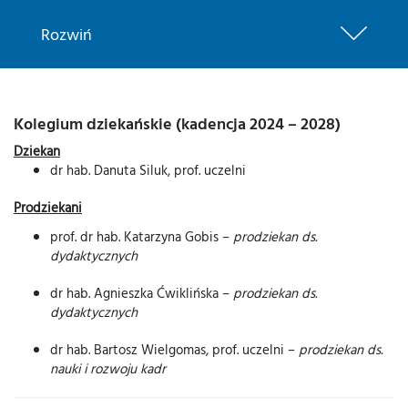
Rozwiń
Kolegium dziekańskie (kadencja 2024 – 2028)
Dziekan
dr hab. Danuta Siluk, prof. uczelni
Prodziekani
prof. dr hab. Katarzyna Gobis –
prodziekan ds.
dydaktycznych
dr hab. Agnieszka Ćwiklińska –
prodziekan ds.
dydaktycznych
dr hab. Bartosz Wielgomas, prof. uczelni –
prodziekan ds.
nauki i rozwoju kadr