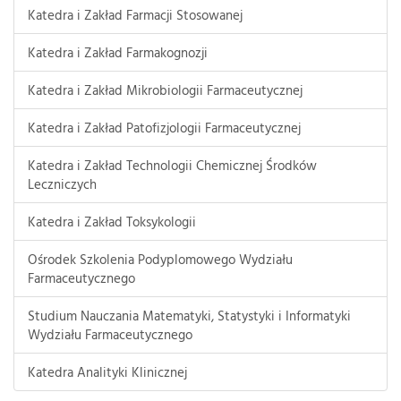
Katedra i Zakład Farmacji Stosowanej
Katedra i Zakład Farmakognozji
Katedra i Zakład Mikrobiologii Farmaceutycznej
Katedra i Zakład Patofizjologii Farmaceutycznej
Katedra i Zakład Technologii Chemicznej Środków
Leczniczych
Katedra i Zakład Toksykologii
Ośrodek Szkolenia Podyplomowego Wydziału
Farmaceutycznego
Studium Nauczania Matematyki, Statystyki i Informatyki
Wydziału Farmaceutycznego
Katedra Analityki Klinicznej